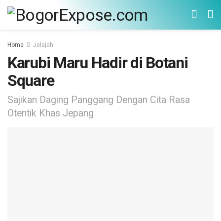
Home
Jelajah
Karubi Maru Hadir di Botani
Square
Sajikan Daging Panggang Dengan Cita Rasa
Otentik Khas Jepang