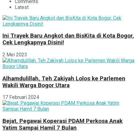
Comments
Latest
Ini Trayek Baru Angkot dan BisKita di Kota Bogor,
Cek Lengkapnya Disini!
2 Mei 2023
Alhamdulillah, Teh Zakiyah Lolos ke Parlemen
Wakili Warga Bogor Utara
17 Februari 2024
Bejat, Pegawai Koperasi PDAM Perkosa Anak
Yatim Sampai Hamil 7 Bulan