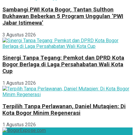
Sambangi PWI Kota Bogor, Tantan Sulthon
Bukhawan Beberkan 5 Program Unggulan ‘PWI
Jabar Istimewa’
3 Agustus 2026
Sinergi Tanpa Tegang: Pemkot dan DPRD Kota
Bogor Berlaga di Laga Persahabatan Wali Kota
Cup
1 Agustus 2026
Terpilih Tanpa Perlawanan, Daniel Mutaqien: Di
Kota Bogor Minim Regenerasi
1 Agustus 2026