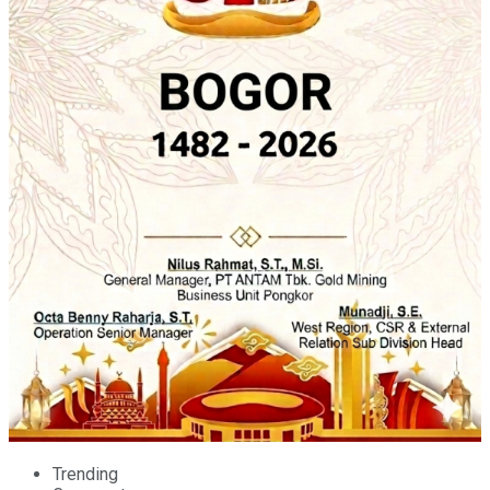
Trending