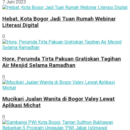
7 Juni 2023
Hebat, Kota Bogor Jadi Tuan Rumah Webinar
Literasi Digital
0
Hore, Perumda Tirta Pakuan Gratiskan Tagihan
Air Mesjid Selama Ramadhan
0
Mucikari Jualan Wanita di Bogor Valey Lewat
Aplikasi Michat
0