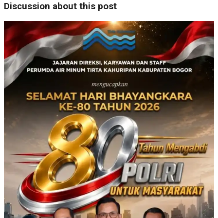
Discussion about this post