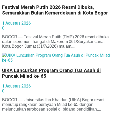
Festival Merah Putih 2026 Resmi Dibuka,
Semarakkan Bulan Kemerdekaan di Kota Bogor
1 Agustus 2026
0
BOGOR — Festival Merah Putih (FMP) 2026 resmi dibuka
dalam seremoni hangat di Makorem 061/Suryakancana,
Kota Bogor, Jumat (31/7/2026) malam....
UIKA Luncurkan Program Orang Tua Asuh di
Puncak Milad ke-65
1 Agustus 2026
0
BOGOR — Universitas Ibn Khaldun (UIKA) Bogor resmi
menutup rangkaian perayaan Milad ke-65 dengan
meluncurkan terobosan sosial di bidang pendidikan....