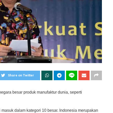
Share on Twitter
egara besar produk manufaktur dunia, seperti
ni masuk dalam kategori 10 besar. Indonesia merupakan