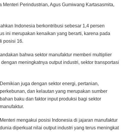
a Menteri Perindustrian, Agus Gumiwang Kartasasmita,
ahkan Indonesia berkontribusi sebesar 1,4 persen
ius ini merupakan kenaikan yang berarti, karena pada
 posisi 16.
nandakan bahwa sektor manufaktur memberi multiplier
 dengan meningkatnya output industri, sektor transportasi
Demikian juga dengan sektor energi, pertanian,
perkebunan, dan kelautan yang merupakan sumber
bahan baku dan faktor input produksi bagi sektor
manufaktur.
Menteri mengakui posisi Indonesia di jajaran manufaktur
dunia diperkuat nilai output industri yang terus meningkat