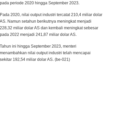
pada periode 2020 hingga September 2023.
Pada 2020, nilai output industri tercatat 210,4 miliar dolar
AS. Namun setahun berikutnya meningkat menjadi
228,32 miliar dolar AS dan kembali meningkat sebesar
pada 2022 menjadi 241,87 miliar dolar AS.
Tahun ini hingga September 2023, menteri
menambahkan nilai output industri telah mencapai
sekitar 192,54 miliar dolar AS. (be-021)