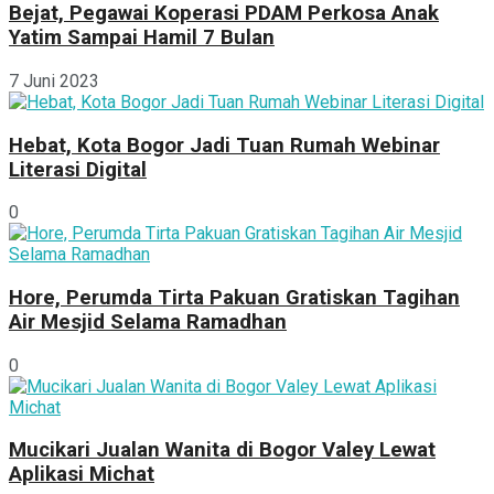
Bejat, Pegawai Koperasi PDAM Perkosa Anak
Yatim Sampai Hamil 7 Bulan
7 Juni 2023
Hebat, Kota Bogor Jadi Tuan Rumah Webinar
Literasi Digital
0
Hore, Perumda Tirta Pakuan Gratiskan Tagihan
Air Mesjid Selama Ramadhan
0
Mucikari Jualan Wanita di Bogor Valey Lewat
Aplikasi Michat