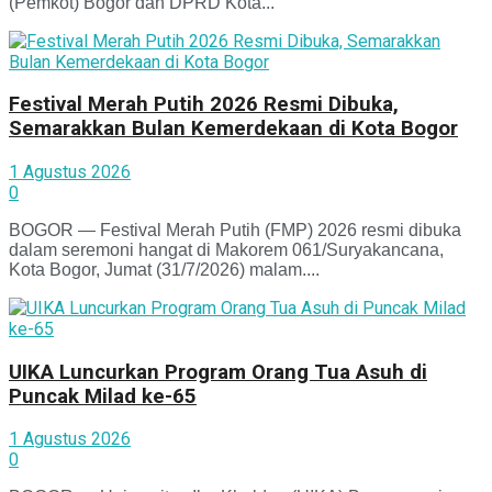
(Pemkot) Bogor dan DPRD Kota...
Festival Merah Putih 2026 Resmi Dibuka,
Semarakkan Bulan Kemerdekaan di Kota Bogor
1 Agustus 2026
0
BOGOR — Festival Merah Putih (FMP) 2026 resmi dibuka
dalam seremoni hangat di Makorem 061/Suryakancana,
Kota Bogor, Jumat (31/7/2026) malam....
UIKA Luncurkan Program Orang Tua Asuh di
Puncak Milad ke-65
1 Agustus 2026
0