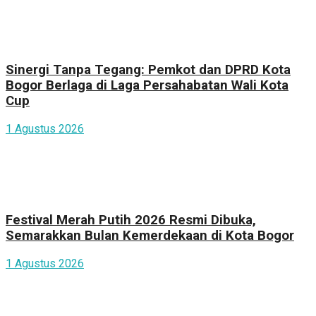
Sinergi Tanpa Tegang: Pemkot dan DPRD Kota
Bogor Berlaga di Laga Persahabatan Wali Kota
Cup
1 Agustus 2026
Festival Merah Putih 2026 Resmi Dibuka,
Semarakkan Bulan Kemerdekaan di Kota Bogor
1 Agustus 2026