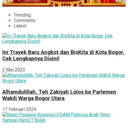
Trending
Comments
Latest
Ini Trayek Baru Angkot dan BisKita di Kota Bogor,
Cek Lengkapnya Disini!
2 Mei 2023
Alhamdulillah, Teh Zakiyah Lolos ke Parlemen
Wakili Warga Bogor Utara
17 Februari 2024