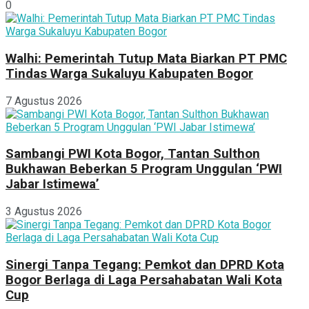
0
Walhi: Pemerintah Tutup Mata Biarkan PT PMC
Tindas Warga Sukaluyu Kabupaten Bogor
7 Agustus 2026
Sambangi PWI Kota Bogor, Tantan Sulthon
Bukhawan Beberkan 5 Program Unggulan ‘PWI
Jabar Istimewa’
3 Agustus 2026
Sinergi Tanpa Tegang: Pemkot dan DPRD Kota
Bogor Berlaga di Laga Persahabatan Wali Kota
Cup