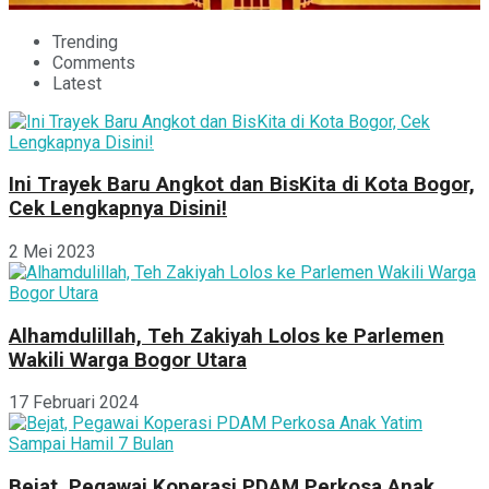
Trending
Comments
Latest
Ini Trayek Baru Angkot dan BisKita di Kota Bogor,
Cek Lengkapnya Disini!
2 Mei 2023
Alhamdulillah, Teh Zakiyah Lolos ke Parlemen
Wakili Warga Bogor Utara
17 Februari 2024
Bejat, Pegawai Koperasi PDAM Perkosa Anak