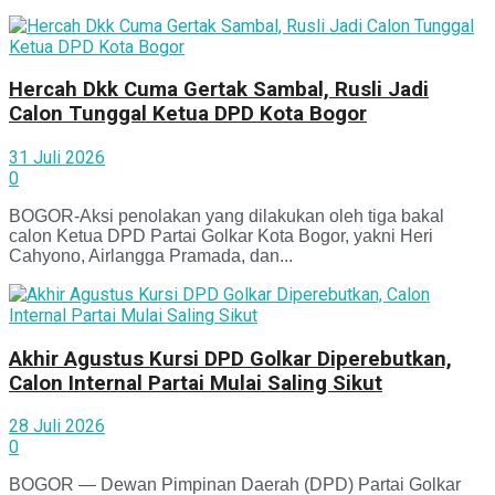
Hercah Dkk Cuma Gertak Sambal, Rusli Jadi
Calon Tunggal Ketua DPD Kota Bogor
31 Juli 2026
0
BOGOR-Aksi penolakan yang dilakukan oleh tiga bakal
calon Ketua DPD Partai Golkar Kota Bogor, yakni Heri
Cahyono, Airlangga Pramada, dan...
Akhir Agustus Kursi DPD Golkar Diperebutkan,
Calon Internal Partai Mulai Saling Sikut
28 Juli 2026
0
BOGOR — Dewan Pimpinan Daerah (DPD) Partai Golkar