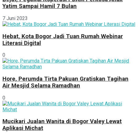
Yatim Sampai Hamil 7 Bulan
7 Juni 2023
Hebat, Kota Bogor Jadi Tuan Rumah Webinar
Literasi Digital
0
Hore, Perumda Tirta Pakuan Gratiskan Tagihan
Air Mesjid Selama Ramadhan
0
Mucikari Jualan Wanita di Bogor Valey Lewat
Aplikasi Michat