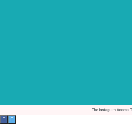
The Instagram Access Tok