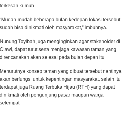
terkesan kumuh.
“Mudah-mudah beberapa bulan kedepan lokasi tersebut
sudah bisa dinikmati oleh masyarakat,” imbuhnya.
Nunung Toyibah juga menginginkan agar stakeholder di
Ciawi, dapat turut serta menjaga kawasan taman yang
direncanakan akan selesai pada bulan depan itu.
Menurutnya konsep taman yang dibuat tersebut nantinya
akan berfungsi untuk kepentingan masyarakat, selain itu
terdapat juga Ruang Terbuka Hijau (RTH) yang dapat
dinikmati oleh pengunjung pasar maupun warga
setempat.