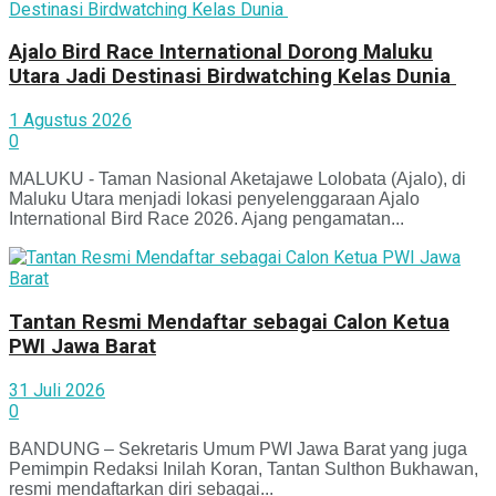
Ajalo Bird Race International Dorong Maluku
Utara Jadi Destinasi Birdwatching Kelas Dunia
1 Agustus 2026
0
MALUKU - Taman Nasional Aketajawe Lolobata (Ajalo), di
Maluku Utara menjadi lokasi penyelenggaraan Ajalo
International Bird Race 2026. Ajang pengamatan...
Tantan Resmi Mendaftar sebagai Calon Ketua
PWI Jawa Barat
31 Juli 2026
0
BANDUNG – Sekretaris Umum PWI Jawa Barat yang juga
Pemimpin Redaksi Inilah Koran, Tantan Sulthon Bukhawan,
resmi mendaftarkan diri sebagai...