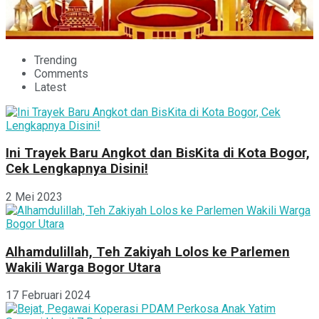
Trending
Comments
Latest
Ini Trayek Baru Angkot dan BisKita di Kota Bogor,
Cek Lengkapnya Disini!
2 Mei 2023
Alhamdulillah, Teh Zakiyah Lolos ke Parlemen
Wakili Warga Bogor Utara
17 Februari 2024