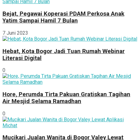
Bejat, Pegawai Koperasi PDAM Perkosa Anak
Yatim Sampai Hamil 7 Bulan
7 Juni 2023
Hebat, Kota Bogor Jadi Tuan Rumah Webinar
Literasi Digital
0
Hore, Perumda Tirta Pakuan Gratiskan Tagihan
Air Mesjid Selama Ramadhan
0
Mucikari Jualan Wanita di Bogor Valey Lewat