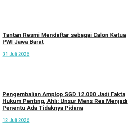
Tantan Resmi Mendaftar sebagai Calon Ketua
PWI Jawa Barat
31 Juli 2026
Pengembalian Amplop SGD 12.000 Jadi Fakta
Hukum Penting, Ahli: Unsur Mens Rea Menjadi
Penentu Ada Tidaknya Pidana
12 Juli 2026