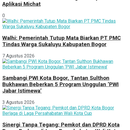
Aplikasi Michat
0
Walhi: Pemerintah Tutup Mata Biarkan PT PMC
Tindas Warga Sukaluyu Kabupaten Bogor
7 Agustus 2026
Sambangi PWI Kota Bogor, Tantan Sulthon
Bukhawan Beberkan 5 Program Unggulan ‘PWI
Jabar Istimewa’
3 Agustus 2026
Sinergi Tanpa Tegang: Pemkot dan DPRD Kota