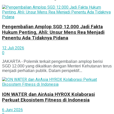
Pengembalian Amplop SGD 12.000 Jadi Fakta
Hukum Penting, Ahli: Unsur Mens Rea Menjadi
Penentu Ada Tidaknya Pidana
12 Juli 2026
0
JAKARTA - Polemik terkait pengembalian amplop berisi
SGD 12.000 yang dikaitkan dengan Menteri Kehutanan terus
menjadi perhatian publik. Dalam perspektif...
ION WATER dan AirAsia HYROX Kolaborasi
Perkuat Ekosistem Fitness di Indonesia
6 Juni 2026