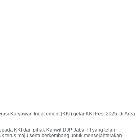
rasi Karyawan Indocement (KKI) gelar KKI Fest 2025, di Area
pada KKI dan pihak Kanwil DJP Jabar III yang telah
tuk terus maju serta berkembang untuk mensejahterakan