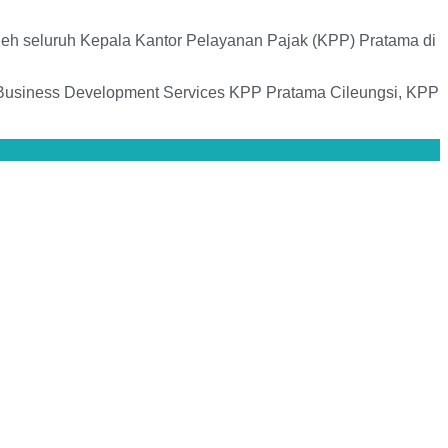
oleh seluruh Kepala Kantor Pelayanan Pajak (KPP) Pratama di
Business Development Services KPP Pratama Cileungsi, KPP