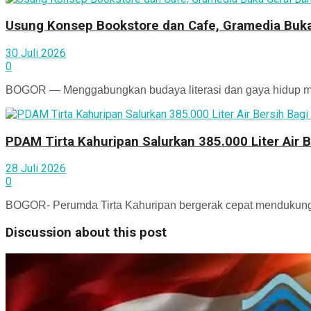
Usung Konsep Bookstore dan Cafe, Gramedia Buka
30 Juli 2026
0
BOGOR — Menggabungkan budaya literasi dan gaya hidup mod
PDAM Tirta Kahuripan Salurkan 385.000 Liter Air
28 Juli 2026
0
BOGOR- Perumda Tirta Kahuripan bergerak cepat mendukung p
Discussion about this post