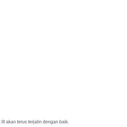
 akan terus terjalin dengan baik.