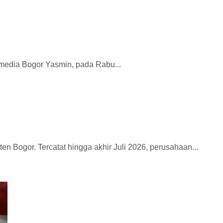
edia Bogor Yasmin, pada Rabu...
Bogor. Tercatat hingga akhir Juli 2026, perusahaan...