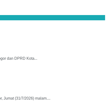
gor dan DPRD Kota...
 Jumat (31/7/2026) malam....