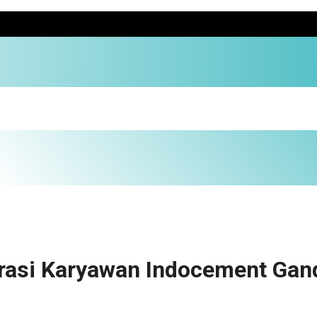
erasi Karyawan Indocement Gan