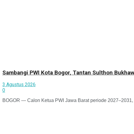
Sambangi PWI Kota Bogor, Tantan Sulthon Bukhaw
3 Agustus 2026
0
BOGOR — Calon Ketua PWI Jawa Barat periode 2027–2031, T