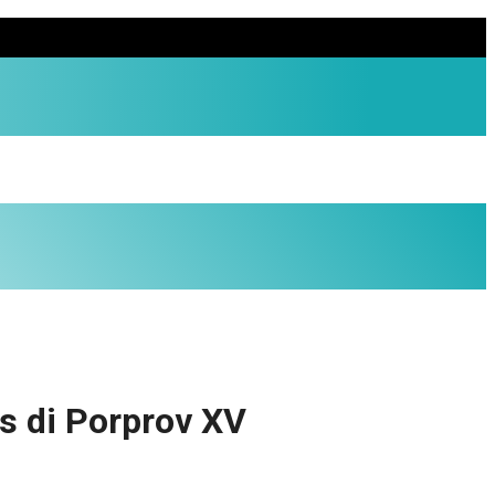
s di Porprov XV