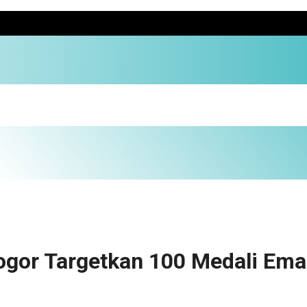
ogor Targetkan 100 Medali Ema