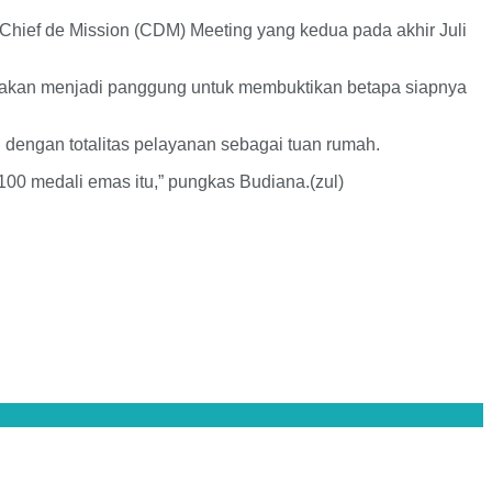
Chief de Mission (CDM) Meeting yang kedua pada akhir Juli
ti akan menjadi panggung untuk membuktikan betapa siapnya
g dengan totalitas pelayanan sebagai tuan rumah.
 100 medali emas itu,” pungkas Budiana.(zul)