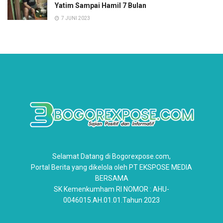
Yatim Sampai Hamil 7 Bulan
7 JUNI 2023
Selamat Datang di Bogorexpose.com,
Portal Berita yang dikelola oleh PT EKSPOSE MEDIA
BERSAMA
SK Kemenkumham RI NOMOR : AHU-
0046015.AH.01.01.Tahun 2023