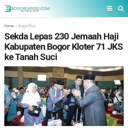
Home
Bogor Plus
Sekda Lepas 230 Jemaah Haji
Kabupaten Bogor Kloter 71 JKS
ke Tanah Suci