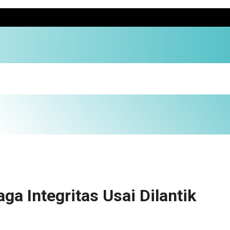
ga Integritas Usai Dilantik