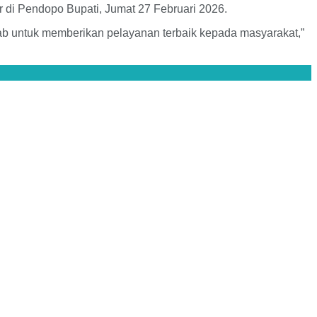
r di Pendopo Bupati, Jumat 27 Februari 2026.
ab untuk memberikan pelayanan terbaik kepada masyarakat,”