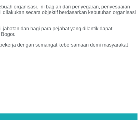
buah organisasi. Ini bagian dari penyegaran, penyesuaian
 dilakukan secara objektif berdasarkan kebutuhan organisasi
jabatan dan bagi para pejabat yang dilantik dapat
 Bogor.
ta bekerja dengan semangat kebersamaan demi masyarakat