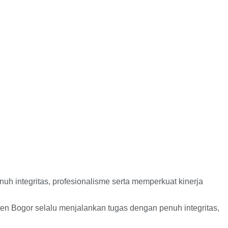
 integritas, profesionalisme serta memperkuat kinerja
n Bogor selalu menjalankan tugas dengan penuh integritas,