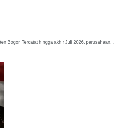
Bogor. Tercatat hingga akhir Juli 2026, perusahaan...