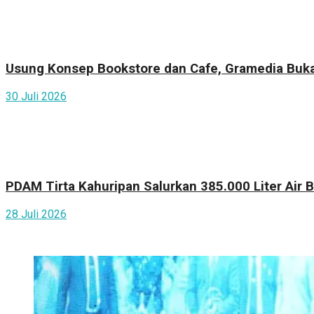
Usung Konsep Bookstore dan Cafe, Gramedia Buka
30 Juli 2026
PDAM Tirta Kahuripan Salurkan 385.000 Liter Air
28 Juli 2026