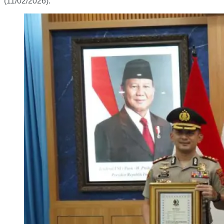
(11/02/2026).