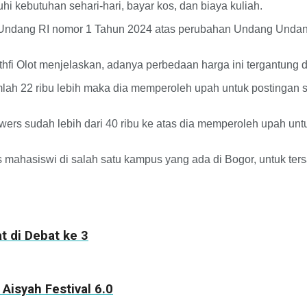
i kebutuhan sehari-hari, bayar kos, dan biaya kuliah.
g Undang RI nomor 1 Tahun 2024 atas perubahan Undang Undan
fi Olot menjelaskan, adanya perbedaan harga ini tergantung da
umlah 22 ribu lebih maka dia memperoleh upah untuk postingan
ers sudah lebih dari 40 ribu ke atas dia memperoleh upah untuk
us mahasiswi di salah satu kampus yang ada di Bogor, untuk te
t di Debat ke 3
Aisyah Festival 6.0