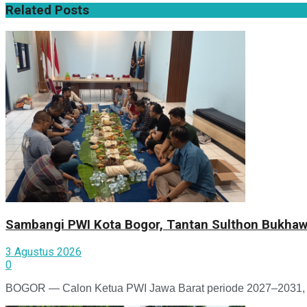
Related
Posts
Sambangi PWI Kota Bogor, Tantan Sulthon Bukhaw
3 Agustus 2026
0
BOGOR — Calon Ketua PWI Jawa Barat periode 2027–2031, T