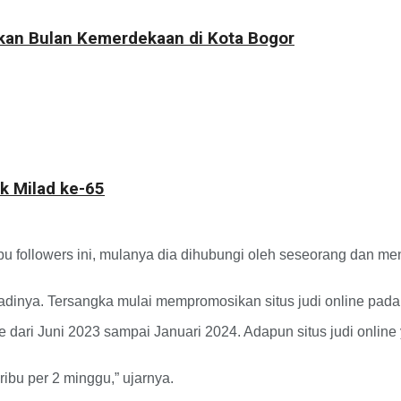
kkan Bulan Kemerdekaan di Kota Bogor
k Milad ke-65
u followers ini, mulanya dia dihubungi oleh seseorang dan me
adinya. Tersangka mulai mempromosikan situs judi online pada
dari Juni 2023 sampai Januari 2024. Adapun situs judi online 
ibu per 2 minggu,” ujarnya.