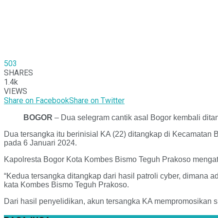
503
SHARES
1.4k
VIEWS
Share on Facebook
Share on Twitter
BOGOR
– Dua selegram cantik asal Bogor kembali dita
Dua tersangka itu berinisial KA (22) ditangkap di Kecamatan
pada 6 Januari 2024.
Kapolresta Bogor Kota Kombes Bismo Teguh Prakoso mengatak
“Kedua tersangka ditangkap dari hasil patroli cyber, dimana a
kata Kombes Bismo Teguh Prakoso.
Dari hasil penyelidikan, akun tersangka KA mempromosikan si