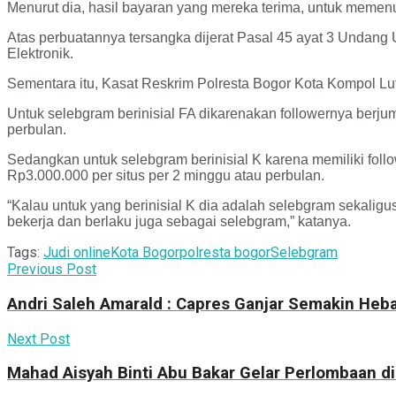
Menurut dia, hasil bayaran yang mereka terima, untuk memenuh
Atas perbuatannya tersangka dijerat Pasal 45 ayat 3 Undan
Elektronik.
Sementara itu, Kasat Reskrim Polresta Bogor Kota Kompol Luth
Untuk selebgram berinisial FA dikarenakan followernya berj
perbulan.
Sedangkan untuk selebgram berinisial K karena memiliki follow
Rp3.000.000 per situs per 2 minggu atau perbulan.
“Kalau untuk yang berinisial K dia adalah selebgram sekalig
bekerja dan berlaku juga sebagai selebgram,” katanya.
Tags:
Judi online
Kota Bogor
polresta bogor
Selebgram
Previous Post
Andri Saleh Amarald : Capres Ganjar Semakin Heba
Next Post
Mahad Aisyah Binti Abu Bakar Gelar Perlombaan di 