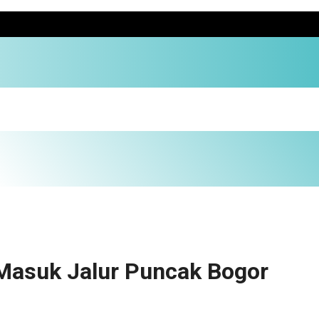
 Masuk Jalur Puncak Bogor