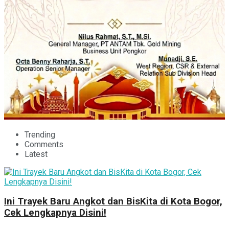
Trending
Comments
Latest
Ini Trayek Baru Angkot dan BisKita di Kota Bogor,
Cek Lengkapnya Disini!