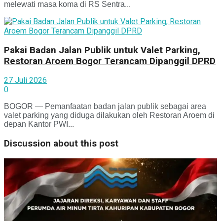
melewati masa koma di RS Sentra...
Pakai Badan Jalan Publik untuk Valet Parking,
Restoran Aroem Bogor Terancam Dipanggil DPRD
27 Juli 2026
0
BOGOR — Pemanfaatan badan jalan publik sebagai area
valet parking yang diduga dilakukan oleh Restoran Aroem di
depan Kantor PWI...
Discussion about this post