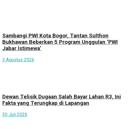
Sambangi PWI Kota Bogor, Tantan Sulthon
Bukhawan Beberkan 5 Program Unggulan ‘PWI
Jabar Istimewa’
3 Agustus 2026
Dewan Telisik Dugaan Salah Bayar Lahan R3, Ini
Fakta yang Terungkap di Lapangan
30 Juli 2026