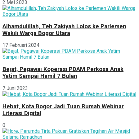
2 Mei 2023
Alhamdulillah, Teh Zakiyah Lolos ke Parlemen
Wakili Warga Bogor Utara
17 Februari 2024
Bejat, Pegawai Koperasi PDAM Perkosa Anak
Yatim Sampai Hamil 7 Bulan
7 Juni 2023
Hebat, Kota Bogor Jadi Tuan Rumah Webinar
Literasi Digital
0