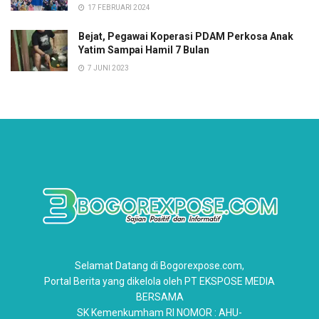
17 FEBRUARI 2024
Bejat, Pegawai Koperasi PDAM Perkosa Anak
Yatim Sampai Hamil 7 Bulan
7 JUNI 2023
Selamat Datang di Bogorexpose.com,
Portal Berita yang dikelola oleh PT EKSPOSE MEDIA
BERSAMA
SK Kemenkumham RI NOMOR : AHU-