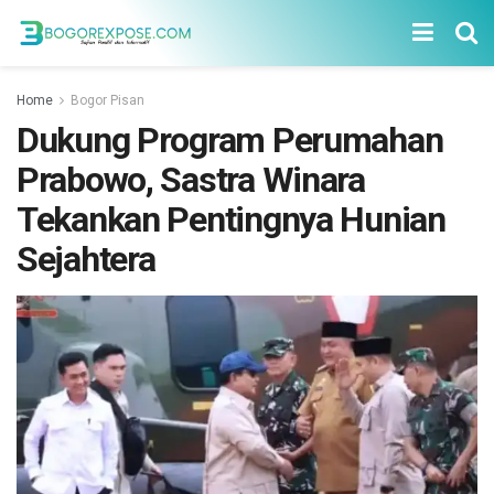
Home
Bogor Pisan
Dukung Program Perumahan
Prabowo, Sastra Winara
Tekankan Pentingnya Hunian
Sejahtera