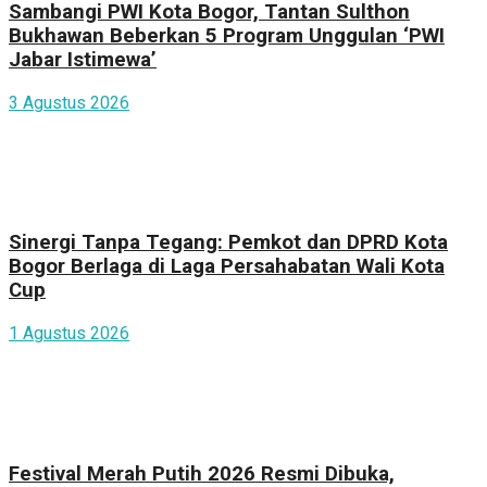
Sambangi PWI Kota Bogor, Tantan Sulthon
Bukhawan Beberkan 5 Program Unggulan ‘PWI
Jabar Istimewa’
3 Agustus 2026
Sinergi Tanpa Tegang: Pemkot dan DPRD Kota
Bogor Berlaga di Laga Persahabatan Wali Kota
Cup
1 Agustus 2026
Festival Merah Putih 2026 Resmi Dibuka,