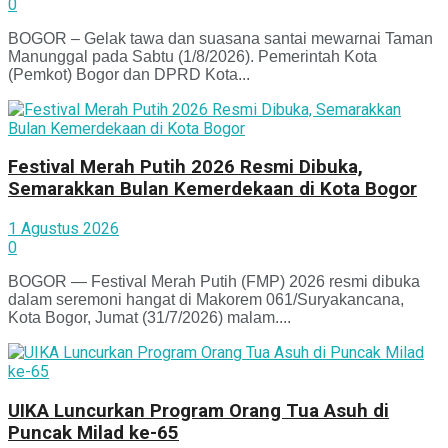
0
BOGOR – Gelak tawa dan suasana santai mewarnai Taman
Manunggal pada Sabtu (1/8/2026). Pemerintah Kota
(Pemkot) Bogor dan DPRD Kota...
Festival Merah Putih 2026 Resmi Dibuka,
Semarakkan Bulan Kemerdekaan di Kota Bogor
1 Agustus 2026
0
BOGOR — Festival Merah Putih (FMP) 2026 resmi dibuka
dalam seremoni hangat di Makorem 061/Suryakancana,
Kota Bogor, Jumat (31/7/2026) malam....
UIKA Luncurkan Program Orang Tua Asuh di
Puncak Milad ke-65