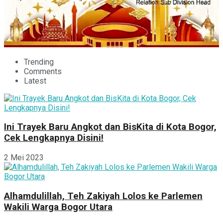
Trending
Comments
Latest
Ini Trayek Baru Angkot dan BisKita di Kota Bogor,
Cek Lengkapnya Disini!
2 Mei 2023
Alhamdulillah, Teh Zakiyah Lolos ke Parlemen
Wakili Warga Bogor Utara