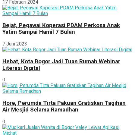
17 Februari 2024
Bejat, Pegawai Koperasi PDAM Perkosa Anak
Yatim Sampai Hamil 7 Bulan
7 Juni 2023
Hebat, Kota Bogor Jadi Tuan Rumah Webinar
Literasi Digital
0
Hore, Perumda Tirta Pakuan Gratiskan Tagihan
Air Mesjid Selama Ramadhan
0