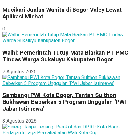
Mucikari Jualan Wanita di Bogor Valey Lewat
Aplikasi Michat
0
Walhi: Pemerintah Tutup Mata Biarkan PT PMC
Tindas Warga Sukaluyu Kabupaten Bogor
7 Agustus 2026
Sambangi PWI Kota Bogor, Tantan Sulthon
Bukhawan Beberkan 5 Program Unggulan ‘PWI
Jabar Istimewa’
3 Agustus 2026