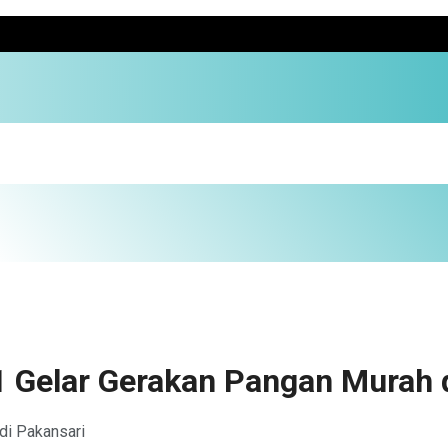
 Gelar Gerakan Pangan Murah 