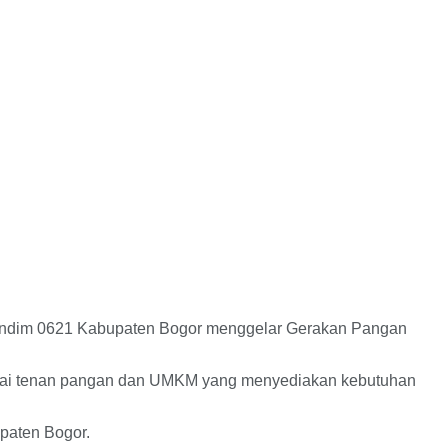
ndim 0621 Kabupaten Bogor menggelar Gerakan Pangan
rbagai tenan pangan dan UMKM yang menyediakan kebutuhan
paten Bogor.