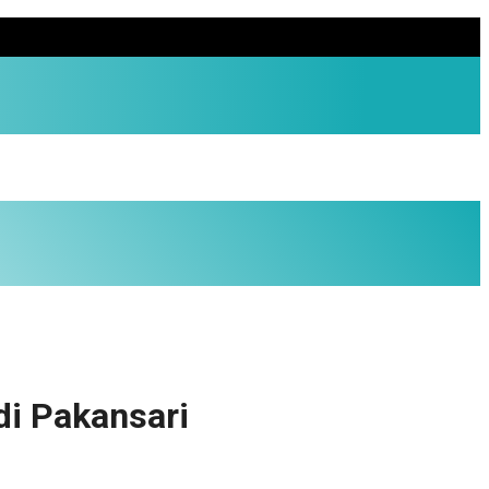
di Pakansari