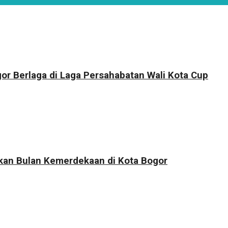
r Berlaga di Laga Persahabatan Wali Kota Cup
kkan Bulan Kemerdekaan di Kota Bogor