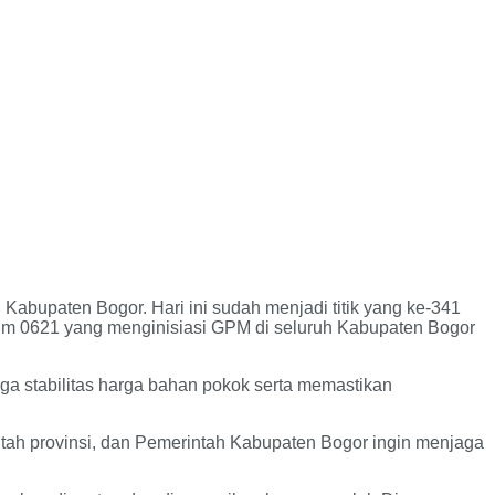
 Kabupaten Bogor. Hari ini sudah menjadi titik yang ke-341
im 0621 yang menginisiasi GPM di seluruh Kabupaten Bogor
 stabilitas harga bahan pokok serta memastikan
tah provinsi, dan Pemerintah Kabupaten Bogor ingin menjaga