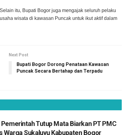
Selain itu, Bupati Bogor juga mengajak seluruh pelaku
usaha wisata di kawasan Puncak untuk ikut aktif dalam
Next Post
Bupati Bogor Dorong Penataan Kawasan
Puncak Secara Bertahap dan Terpadu
: Pemerintah Tutup Mata Biarkan PT PMC
s Warga Sukaluyu Kabupaten Bogor