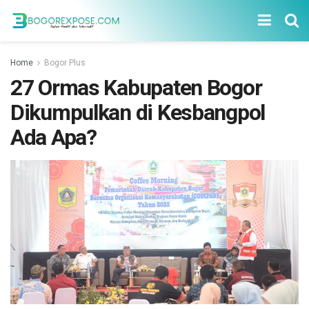
Home
Bogor Plus
27 Ormas Kabupaten Bogor
Dikumpulkan di Kesbangpol
Ada Apa?