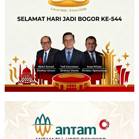
Sekda