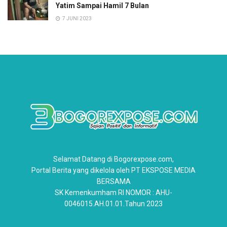
Yatim Sampai Hamil 7 Bulan
7 JUNI 2023
Selamat Datang di Bogorexpose.com,
Portal Berita yang dikelola oleh PT EKSPOSE MEDIA
BERSAMA
SK Kemenkumham RI NOMOR : AHU-
0046015.AH.01.01.Tahun 2023